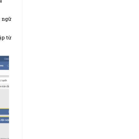
a
n ngữ
ập từ