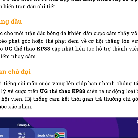
 biến trận đấu chi tiết.
àng đầu
ược cho mỗi trận đấu bóng đá khiến dân cược cảm thấy vô
kèo phạt góc hoặc thẻ phạt đem về cơ hội thắng lớn vư
èo
UG thể thao KP88
cập nhật liên tục hỗ trợ thành viê
 điểm nhạy cảm.
an chờ đợi
 tiếng còi mãn cuộc vang lên giúp bạn nhanh chóng tá
 lý vé cược trên
UG thể thao KP88
diễn ra tự động loại 
 hội viên. Hệ thống cam kết thời gian trả thưởng chỉ gó
được xác nhận.