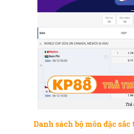
Trả 
Danh sách bộ môn đặc sắc 