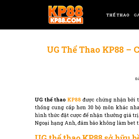
Bỏ
qua
THỂ THAO
G
nội
dung
UG Thể Thao KP88 – C
Đ
UG thể thao
KP88
được chứng nhận bởi t
thống cung cấp hơn 30 bộ môn khác nha
hình thức đặt cược để nhận thưởng giá trị
Ngoại hạng Anh, đảm bảo không làm bet t
UG thể thao KP88 sở hữu bề