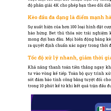
độ phân giải 4K cho phép bạn theo dõi diễn
Kèo đấu đa dạng là điểm mạnh h
Sự xuất hiện của hơn 100 loại hình đặt c
hào hứng. Bet thủ thỏa sức trải nghiệm 
mong đợi ban đầu. Mọi biến động bảng k
ra quyết định chuẩn xác ngay trong thời
Tốc độ xử lý nhanh, giảm thời gi
Khả năng thanh toán tiền thắng ngay khi
tư vào vòng kế tiếp. Toàn bộ quy trình xử
sót đảm bảo tính công bằng tuyệt đối cho
trong 10 phút kể từ khi kết quả trận đấu 