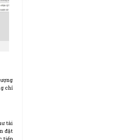
lượng
ng chỉ
hư tài
ện đặt
 tiếp