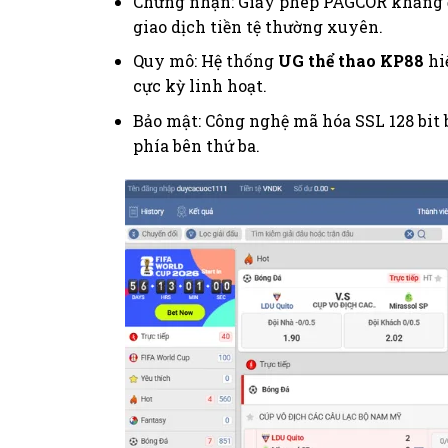
Chứng nhận: Giấy phép PAGCOR khẳng đ
giao dịch tiền tệ thường xuyên.
Quy mô: Hệ thống
UG thể thao KP88
hiệ
cực kỳ linh hoạt.
Bảo mật: Công nghệ mã hóa SSL 128 bit 
phía bên thứ ba.