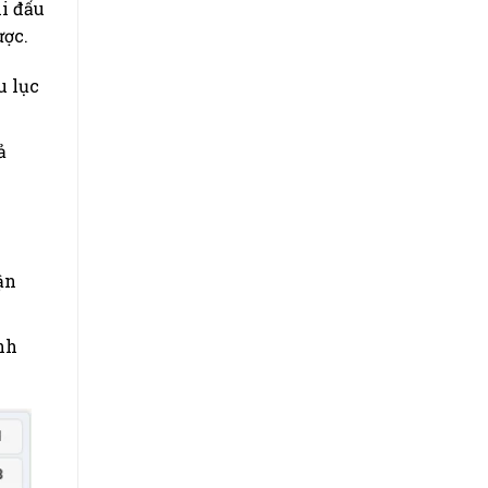
i đấu
ược.
u lục
ả
ận
nh