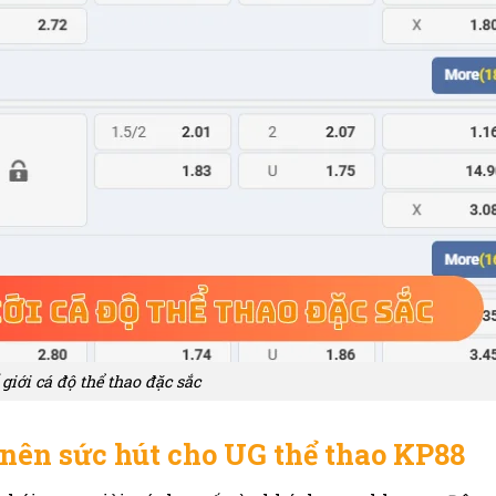
giới cá độ thể thao đặc sắc
nên sức hút cho UG thể thao KP88