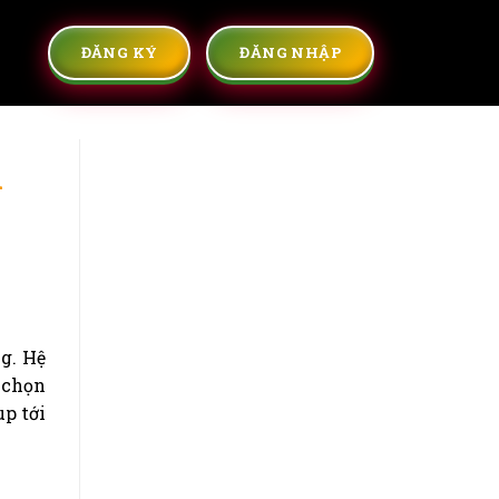
ĐĂNG KÝ
ĐĂNG NHẬP
n
g. Hệ
 chọn
up tới