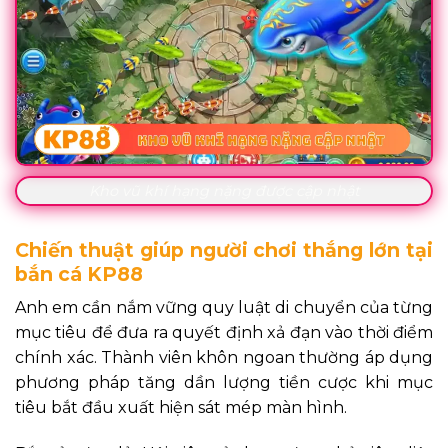
Kho vũ khí hạng nặng được cập nhật
Chiến thuật giúp người chơi thắng lớn tại
bắn cá KP88
Anh em cần nắm vững quy luật di chuyển của từng
mục tiêu để đưa ra quyết định xả đạn vào thời điểm
chính xác. Thành viên khôn ngoan thường áp dụng
phương pháp tăng dần lượng tiền cược khi mục
tiêu bắt đầu xuất hiện sát mép màn hình.