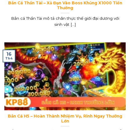
Bắn Cá Thần Tài – Xả Đạn Vào Boss Khủng X1000 Tiền
Thưởng
Bắn cá Thần Tài mô tả chân thực thế giới đại dương với
sinh vật [...]
16
Th4
Bắn Cá H5 – Hoàn Thành Nhiệm Vụ, Rinh Ngay Thưởng
Lớn