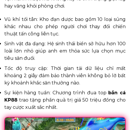
hay văng khỏi phòng chơi.
Vũ khí tối tân: Kho đạn dược bao gồm 10 loại súng
khác nhau cho phép người chơi thay đổi chiến
thuật tấn công liên tục.
Sinh vật đa dạng: Hệ sinh thái biển sở hữu hơn 100
loài lớn nhỏ giúp anh em thỏa sức lựa chọn mục
tiêu săn đuổi.
Tốc độ truy cập: Thời gian tải dữ liệu chỉ mất
khoảng 2 giây đảm bảo thành viên không bỏ lỡ bất
kỳ khoảnh khắc săn thưởng nào.
Sự kiện hàng tuần: Chương trình đua top
bắn cá
KP88
trao tặng phần quà trị giá 50 triệu đồng cho
tay cược xuất sắc nhất.