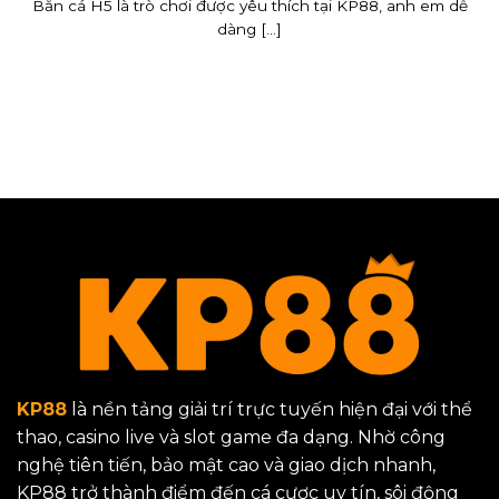
Bắn cá H5 là trò chơi được yêu thích tại KP88, anh em dễ
dàng [...]
KP88
là nền tảng giải trí trực tuyến hiện đại với thể
thao, casino live và slot game đa dạng. Nhờ công
nghệ tiên tiến, bảo mật cao và giao dịch nhanh,
KP88 trở thành điểm đến cá cược uy tín, sôi động