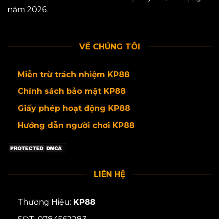
năm 2026.
VỀ CHÚNG TÔI
Miễn trừ trách nhiệm KP88
Chính sách bảo mật KP88
Giấy phép hoạt động KP88
Hướng dẫn người chơi KP88
LIÊN HỆ
Thương Hiệu:
KP88