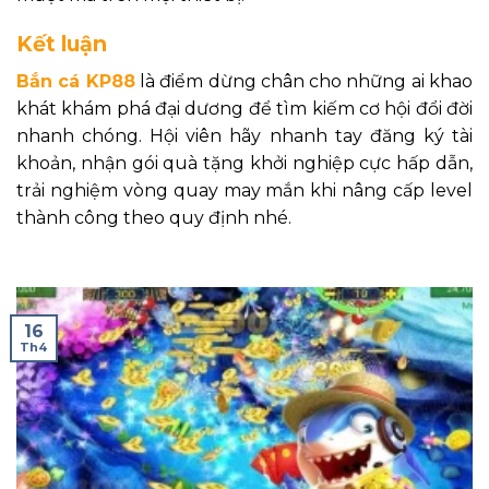
Kết luận
Bắn cá KP88
là điểm dừng chân cho những ai khao
khát khám phá đại dương để tìm kiếm cơ hội đổi đời
nhanh chóng. Hội viên hãy nhanh tay đăng ký tài
khoản, nhận gói quà tặng khởi nghiệp cực hấp dẫn,
trải nghiệm vòng quay may mắn khi nâng cấp level
thành công theo quy định nhé.
16
Th4